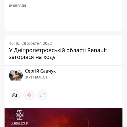
ІНТЕРПАЙП
10:46, 28 жовтня 2022
У Дніпропетровській області Renault
загорівся на ходу
Сергій Савчук
ЖУРНАЛІСТ
👍