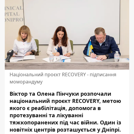
Національний проєкт RECOVERY - підписання
моморандуму
Віктор та Олена Пінчуки розпочали
національний проєкт RECOVERY, метою
якого є реабілітація, допомога в
протезуванні та лікуванні
тяжкопоранених під час війни. Один із
новітніх центрів розташується у Дніпрі.