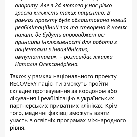
апарату. Але з 24 лютого у нас різко
зросла кількість таких пацієнтів. В
рамках проекту буде облаштовано новий
реабілітаційний зал та створено 8 нових
палат, де будуть впроваджені всі
принципи інклюзивності для роботи з
пацієнтами з інвалідністю,
ампутантами», – розповідає лікарка
Наталія Олександрівна.
Також у рамках національного проекту
RECOVERY пацієнти зможуть пройти
складне протезування за кордоном або
лікування і реабілітацію в українських
партнерських приватних клініках. Крім
того, медичні фахівці зможуть взяти
участь в освітніх програмах міжнародного
рівня.