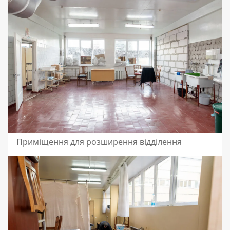
Приміщення для розширення відділення