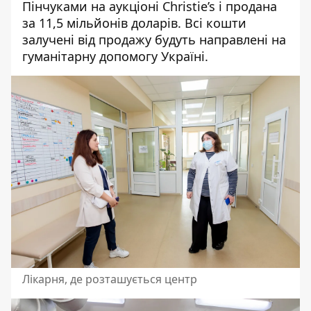
Пінчуками на аукціоні Christie’s і продана
за 11,5 мільйонів доларів. Всі кошти
залучені від продажу будуть направлені на
гуманітарну допомогу Україні.
Лікарня, де розташується центр