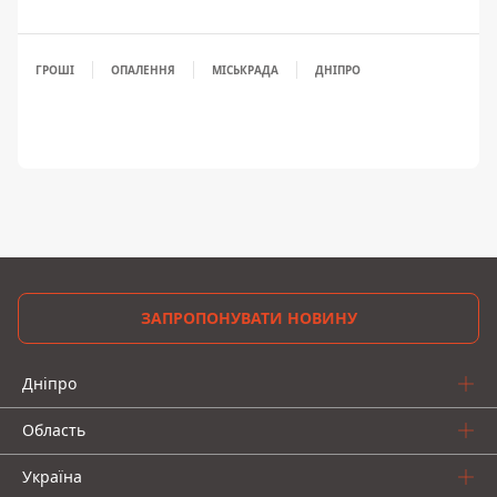
ГРОШІ
ОПАЛЕННЯ
МІСЬКРАДА
ДНІПРО
ЗАПРОПОНУВАТИ НОВИНУ
Дніпро
Область
Україна