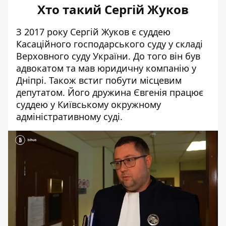
Хто такий Сергій Жуков
З 2017 року Сергій Жуков є суддею
Касаційного господарського суду у складі
Верховного суду України. До того він був
адвокатом та мав юридичну компанію у
Дніпрі. Також встиг побути місцевим
депутатом. Його дружина Євгенія працює
суддею у Київському окружному
адміністративному суді.