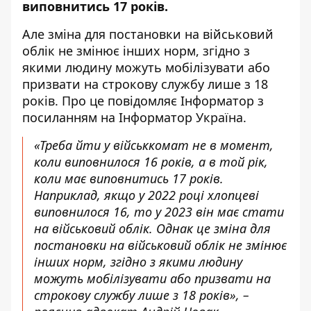
виповнитись 17 років.
Але зміна для постановки на військовий
облік не змінює інших норм, згідно з
якими людину можуть мобілізувати або
призвати на строкову службу лише з 18
років. Про це повідомляє Інформатор з
посиланням на
Інформатор Україна
.
«Треба йти у військкомат не в момент,
коли виповнилося 16 років, а в той рік,
коли має виповнитись 17 років.
Наприклад, якщо у 2022 році хлопцеві
виповнилося 16, то у 2023 він має стати
на військовий облік. Однак це зміна для
постановки на військовий облік не змінює
інших норм, згідно з якими людину
можуть мобілізувати або призвати на
строкову службу лише з 18 років», –