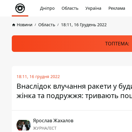
Дніпро
Область
Україна
Реклама
Новини
Область
18:11, 16 Грудень 2022
ТОПТЕМА:
18:11, 16 грудня 2022
Внаслідок влучання ракети у буд
жінка та подружжя: тривають по
Ярослав Жахалов
ЖУРНАЛІСТ