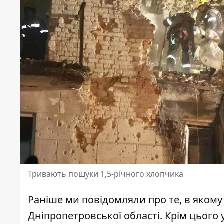
Тривають пошуки 1,5-річного хлопчика
Раніше ми повідомляли про те, в
якому 
Дніпропетровської області
. Крім цього 