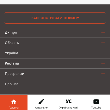
ЗАПРОПОНУВАТИ НОВИНУ
Дніпро
Область
Україна
Реклама
Пресрелізи
Про нас
Головна
Актуально
Україна на часі
Youtube