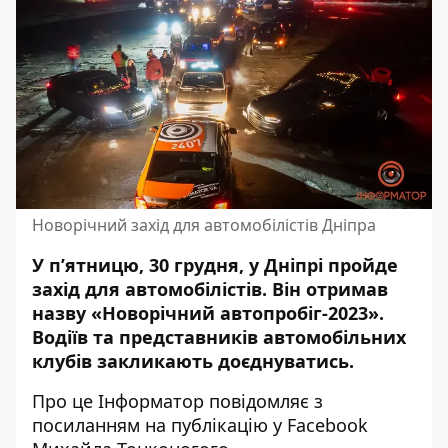
Новорічний захід для автомобілістів Дніпра
У п’ятницю, 30 грудня, у Дніпрі пройде
захід для автомобілістів. Він отримав
назву «Новорічний автопробіг-2023».
Водіїв та
представників автомобільних
клубів
закликають доєднуватись.
Про це Інформатор повідомляє з
посиланням на
публікацію
у Facebook