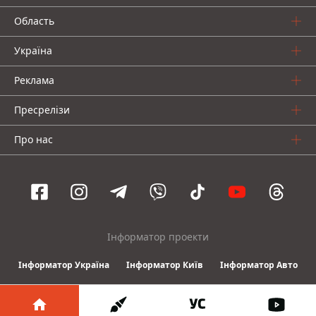
Область
Україна
Реклама
Пресрелізи
Про нас
Інформатор проекти
Інформатор Україна
Інформатор Київ
Інформатор Авто
© 2016-2026 Informator