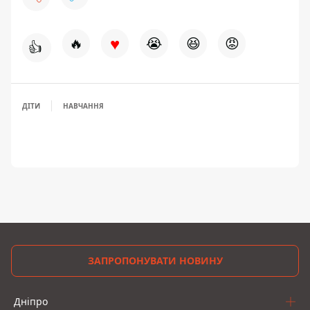
♥
🔥
😭
😆
😡
👍
ДІТИ
НАВЧАННЯ
ЗАПРОПОНУВАТИ НОВИНУ
Дніпро