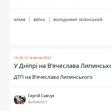
АРМІЯ
ВІЙНА
ВОЛОДИМИР ЗЕЛЕНСЬКИЙ
10:26, 01 жовтня 2022
У Дніпрі на В’ячеслава Липинськ
ДТП на В’ячеслава Липинського
Сергій Савчук
ЖУРНАЛІСТ