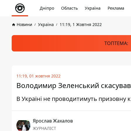
Дніпро
Область
Україна
Реклама
Новини
Україна
11:19, 1 Жовтня 2022
ТОПТЕМА:
11:19, 01 жовтня 2022
Володимир Зеленський скасував 
В Україні не проводитимуть призовну 
Ярослав Жахалов
ЖУРНАЛІСТ