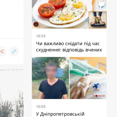
10:53
Чи важливо снідати під час
схуднення: відповідь вчених
10:03
У Дніпропетровській