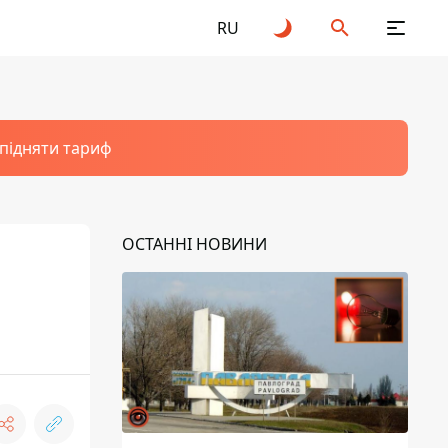
RU
 підняти тариф
ОСТАННІ НОВИНИ