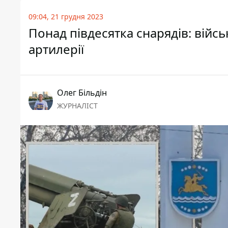
09:04, 21 грудня 2023
Понад півдесятка снарядів: війсь
артилерії
Олег Більдін
ЖУРНАЛІСТ