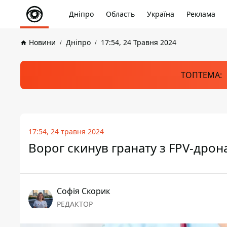
Дніпро
Область
Україна
Реклама
Новини
Дніпро
17:54, 24 Травня 2024
ТОПТЕМА:
17:54, 24 травня 2024
Ворог скинув гранату з FPV-дрона
Софія Скорик
РЕДАКТОР