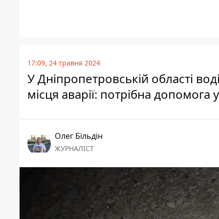
17:09, 24 травня 2024
У Дніпропетровській області воді
місця аварії: потрібна допомога 
Олег Більдін
ЖУРНАЛІСТ