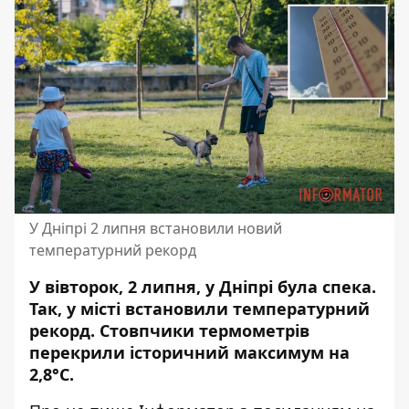
У Дніпрі 2 липня встановили новий
температурний рекорд
У вівторок, 2 липня, у Дніпрі була спека.
Так, у місті встановили температурний
рекорд. Стовпчики термометрів
перекрили історичний максимум на
2,8°С.