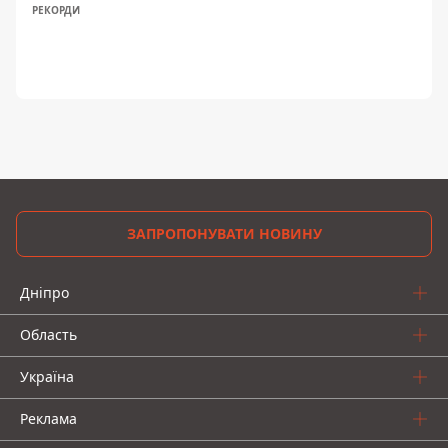
РЕКОРДИ
ЗАПРОПОНУВАТИ НОВИНУ
Дніпро
Область
Україна
Реклама