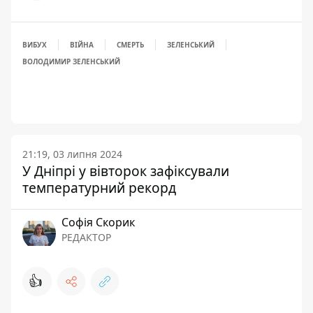
ВИБУХ
ВІЙНА
СМЕРТЬ
ЗЕЛЕНСЬКИЙ
ВОЛОДИМИР ЗЕЛЕНСЬКИЙ
21:19, 03 липня 2024
У Дніпрі у вівторок зафіксували
температурний рекорд
Софія Скорик
РЕДАКТОР
👍