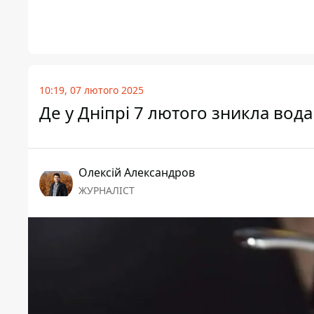
10:19, 07 лютого 2025
Де у Дніпрі 7 лютого зникла вод
Олексій Александров
ЖУРНАЛІСТ