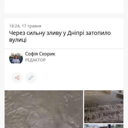
18:24, 17 травня
Через сильну зливу у Дніпрі затопило
вулиці
Софія Скорик
РЕДАКТОР