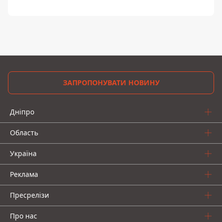
ЗАПРОПОНУВАТИ НОВИНУ
Дніпро
Область
Україна
Реклама
Пресрелізи
Про нас