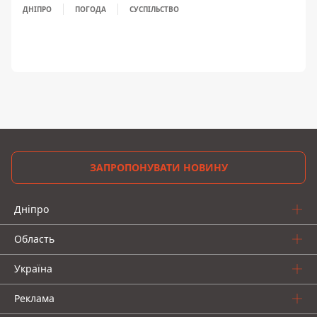
ДНІПРО
ПОГОДА
СУСПІЛЬСТВО
ЗАПРОПОНУВАТИ НОВИНУ
Дніпро
Область
Україна
Реклама