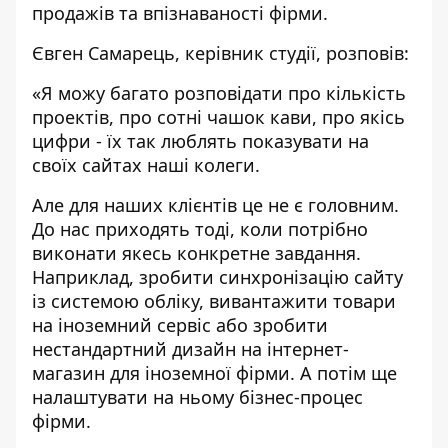
продажів та впізнаваності фірми.
Євген Самарець, керівник студії, розповів:
«Я можу багато розповідати про кількість
проектів, про сотні чашок кави, про якісь
цифри - їх так люблять показувати на
своїх сайтах наші колеги.
Але для наших клієнтів це не є головним.
До нас приходять тоді, коли потрібно
виконати якесь конкретне завдання.
Наприклад, зробити синхронізацію сайту
із системою обліку, вивантажити товари
на іноземний сервіс або зробити
нестандартний дизайн на інтернет-
магазин для іноземної фірми. А потім ще
налаштувати на ньому бізнес-процес
фірми.