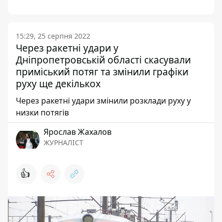
15:29, 25 серпня 2022
Через ракетні удари у
Дніпропетровській області скасували
приміський потяг та змінили графіки
руху ще декількох
Через ракетні удари змінили розклади руху у
низки потягів
Ярослав Жахалов
ЖУРНАЛІСТ
👍