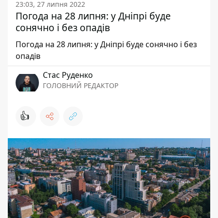
23:03, 27 липня 2022
Погода на 28 липня: у Дніпрі буде
сонячно і без опадів
Погода на 28 липня: у Дніпрі буде сонячно і без
опадів
Стас Руденко
ГОЛОВНИЙ РЕДАКТОР
👍