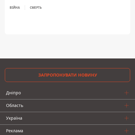
ВІЙНА
СМЕРТЬ
ЗАПРОПОНУВАТИ НОВИНУ
Дніпро
Область
Україна
Реклама