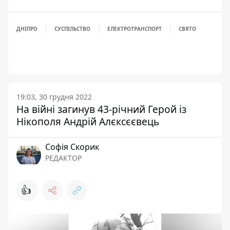
ДНІПРО
СУСПІЛЬСТВО
ЕЛЕКТРОТРАНСПОРТ
СВЯТО
19:03, 30 грудня 2022
На війні загинув 43-річний Герой із
Нікополя Андрій Алєксєєвець
Софія Скорик
РЕДАКТОР
👍