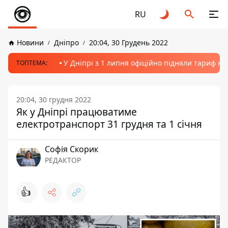
RU
Новини
Дніпро
20:04, 30 Грудень 2022
У Дніпрі з 1 липня офіційно підняли тариф на
ТОПТЕМА:
20:04, 30 грудня 2022
Як у Дніпрі працюватиме
електротранспорт 31 грудня та 1 січня
Софія Скорик
РЕДАКТОР
👍