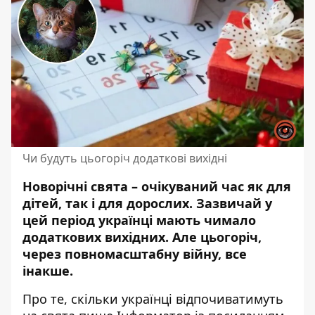
Чи будуть цьогоріч додаткові вихідні
Новорічні свята – очікуваний час як для
дітей, так і для дорослих. Зазвичай у
цей період українці мають чимало
додаткових вихідних.
Але цьогоріч
,
через повномасштабну війну, все
інакше.
Про те, скільки українці відпочиватимуть