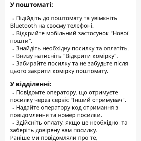
У поштоматі:
Підійдіть до поштомату та увімкніть
Bluetooth на своєму телефоні.
Відкрийте мобільний застосунок "Нової
пошти".
Знайдіть необхідну посилку та оплатіть.
Внизу натисніть "Відкрити комірку".
Забирайте посилку та не забудьте після
цього закрити комірку поштомату.
У відділенні:
Повідомте оператору, що отримуєте
посилку через сервіс "Інший отримувач".
Надайте оператору код отримання з
повідомлення та номер посилки.
Здійсніть оплату, якщо це необхідно, та
заберіть довірену вам посилку.
Раніше ми повідомляли про те,