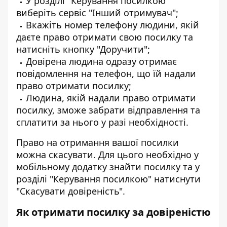
У розділі "Керування посилкою"
виберіть сервіс "Інший отримувач";
Вкажіть номер телефону людини, якій
даєте право отримати свою посилку та
натисніть кнопку "Доручити";
Довірена людина одразу отримає
повідомлення на телефон, що їй надали
право отримати посилку;
Людина, якій надали право отримати
посилку, зможе забрати відправлення та
сплатити за нього у разі необхідності.
Право на отримання вашої посилки
можна скасувати. Для цього необхідно у
мобільному додатку знайти посилку та у
розділі "Керування посилкою" натиснути
"Скасувати довіреність".
Як отримати посилку за довіреністю