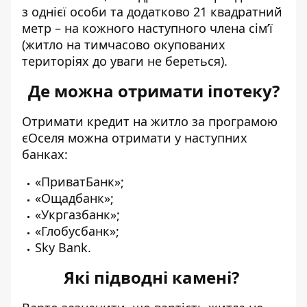
з однієї особи та додатково 21 квадратний
метр – на кожного наступного члена сім’ї
(житло на тимчасово окупованих
територіях до уваги не береться).
Де можна отримати іпотеку?
Отримати кредит на житло за програмою
єОселя можна отримати у наступних
банках:
«ПриватБанк»;
«Ощадбанк»;
«Укргазбанк»;
«Глобусбанк»;
Sky Bank.
Які підводні камені?