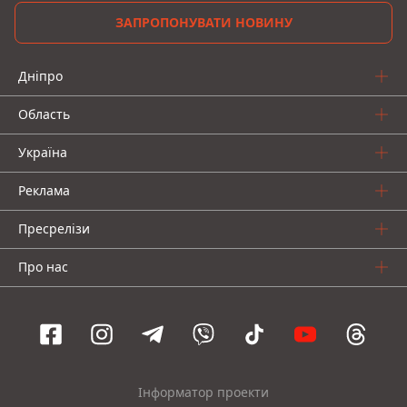
ЗАПРОПОНУВАТИ НОВИНУ
Дніпро
Область
Україна
Реклама
Пресрелізи
Про нас
Інформатор проекти