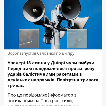
Ворог запустив балістики по Дніпру
Увечері 18 липня у Дніпрі чули вибухи.
Перед цим повідомлялося про загрозу
ударів балістичними ракетами з
декількох напрямків. Повітряна тривога
триває.
Про це повідомляє Інформатор з
посиланням на
Повітряні сили
,