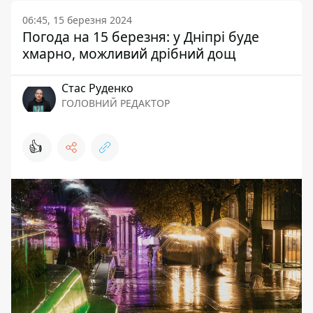
06:45, 15 березня 2024
Погода на 15 березня: у Дніпрі буде
хмарно, можливий дрібний дощ
Стас Руденко
ГОЛОВНИЙ РЕДАКТОР
👍