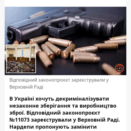
Відповідний законопроєкт зареєстрували у
Верховній Раді
В Україні хочуть декриміналізувати
незаконне зберігання та виробництво
зброї. Відповідний законопроєкт
№11073 зареєстрували у Верховній Раді.
Нардепи пропонують замінити