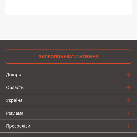
ЗАПРОПОНУВАТИ НОВИНУ
Дніпро
Область
Україна
Реклама
Пресрелізи