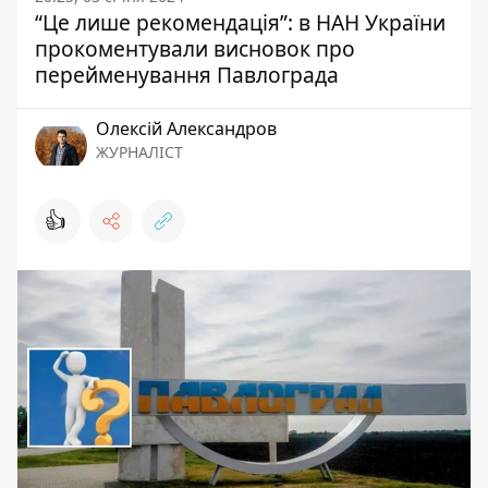
“Це лише рекомендація”: в НАН України
прокоментували висновок про
перейменування Павлограда
Олексій Александров
ЖУРНАЛІСТ
👍