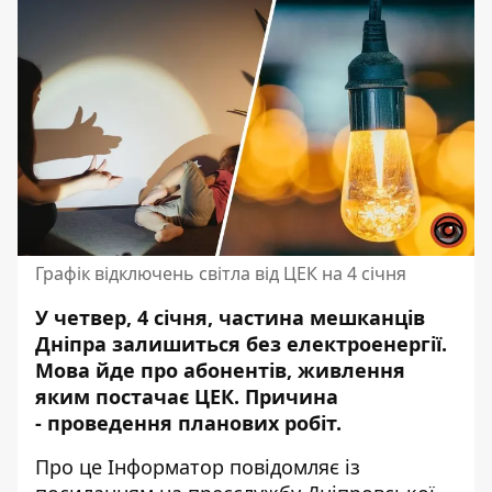
Графік відключень світла від ЦЕК на 4 січня
У четвер, 4 січня, частина мешканців
Дніпра залишиться без електроенергії.
Мова йде про абонентів, живлення
яким постачає ЦЕК. Причина
-
проведення планових робіт
.
Про це Інформатор повідомляє
із