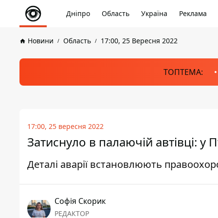
Дніпро
Область
Україна
Реклама
Новини
Область
17:00, 25 Вересня 2022
ТОПТЕМА:
17:00, 25 вересня 2022
Затиснуло в палаючій автівці: у 
Деталі аварії встановлюють правоохор
Софія Скорик
РЕДАКТОР