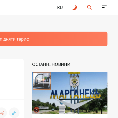
RU
 підняти тариф
ОСТАННІ НОВИНИ