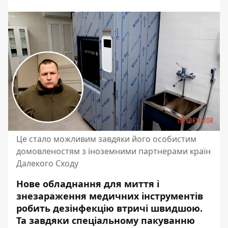
Це стало можливим завдяки його особистим
домовленостям з іноземними партнерами країн
Далекого Сходу
Нове обладнання для миття і
знезараження медичних інструментів
робить дезінфекцію втричі швидшою.
Та завдяки спеціальному пакуванню