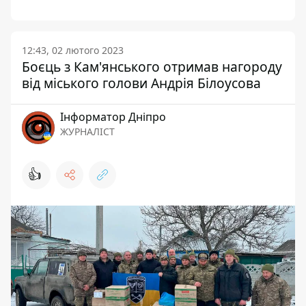
12:43, 02 лютого 2023
Боєць з Кам'янського отримав нагороду
від міського голови Андрія Білоусова
Інформатор Дніпро
ЖУРНАЛІСТ
👍