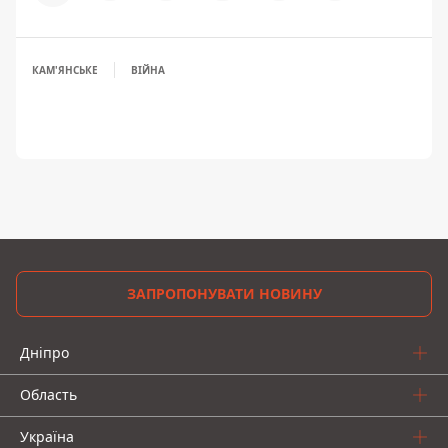
КАМ'ЯНСЬКЕ
ВІЙНА
ЗАПРОПОНУВАТИ НОВИНУ
Дніпро
Область
Україна