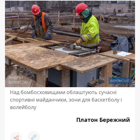
Над бомбосховищами облаштують сучасні
спортивні майданчики, зони для баскетболу і
волейболу
Платон Бережний