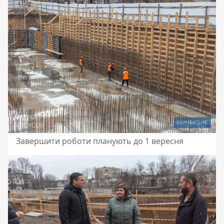
Завершити роботи планують до 1 вересня