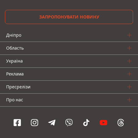
ЗАПРОПОНУВАТИ НОВИНУ
Дніпро
Область
Україна
Реклама
Пресрелізи
Про нас