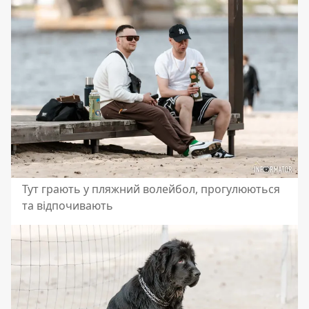
Тут грають у пляжний волейбол, прогулюються
та відпочивають