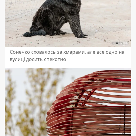
Сонечко сховалось за хмарами, але все одно на
вулиці досить спекотно