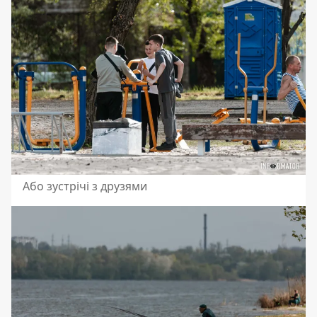
Або зустрічі з друзями