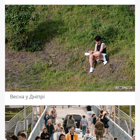
Весна у Дніпрі