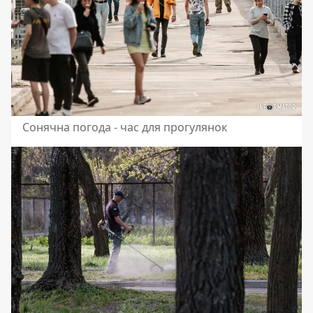
Сонячна погода - час для прогулянок