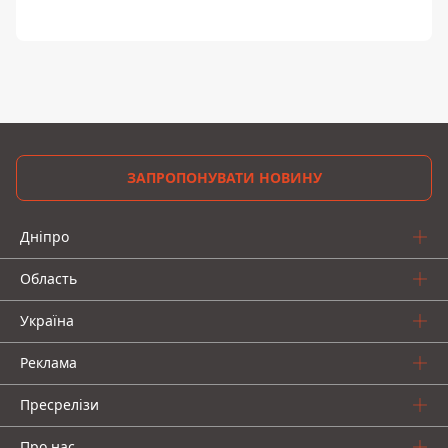
ЗАПРОПОНУВАТИ НОВИНУ
Дніпро
Область
Україна
Реклама
Пресрелізи
Про нас