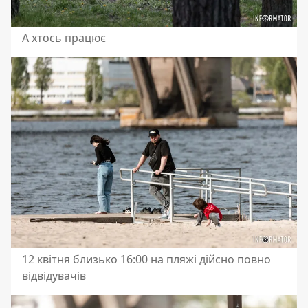
А хтось працює
12 квітня близько 16:00 на пляжі дійсно повно
відвідувачів