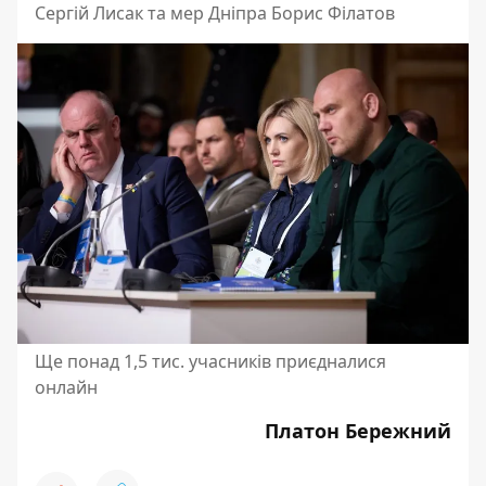
Сергій Лисак та мер Дніпра Борис Філатов
Ще понад 1,5 тис. учасників приєдналися
онлайн
Платон Бережний