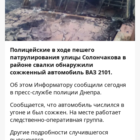
Полицейские в ходе пешего
патрулирования улицы Солончакова в
районе свалки обнаружили
сожженный автомобиль ВАЗ 2101.
Об этом
Информатору
сообщили сегодня
в пресс-службе полиции Днепра.
Сообщается, что автомобиль числился в
угоне и был сожжен. На месте работает
следственно-оперативная группа.
Другие подробности случившегося
выясняются.