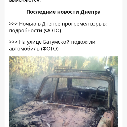
Последние
новости Днепра
>>>
Ночью в Днепре прогремел взрыв:
подробности (ФОТО)
>>>
На улице Батумской подожгли
автомобиль (ФОТО)