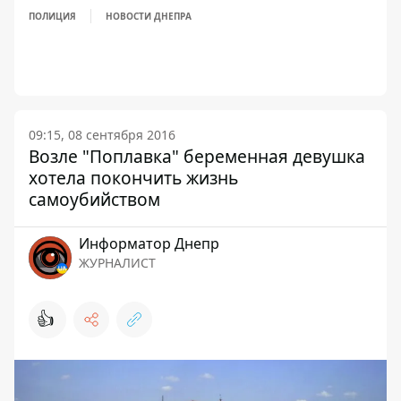
ПОЛИЦИЯ
НОВОСТИ ДНЕПРА
09:15, 08 сентября 2016
Возле "Поплавка" беременная девушка
хотела покончить жизнь
самоубийством
Информатор Днепр
ЖУРНАЛИСТ
👍