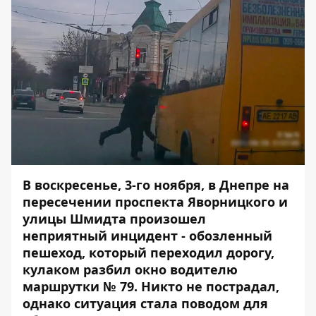
В воскресенье, 3-го ноября, в Днепре на
пересечении проспекта Яворницкого и
улицы Шмидта произошел
неприятный инцидент - обозленный
пешеход, который переходил дорогу,
кулаком разбил окно водителю
маршрутки № 79. Никто не пострадал,
однако ситуация стала поводом для