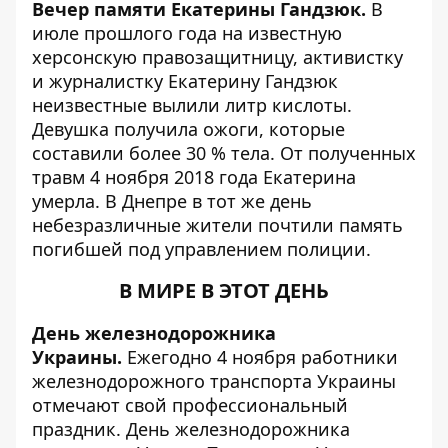
Вечер памяти Екатерины Гандзюк.
В
июле прошлого года на известную
херсонскую правозащитницу, активистку
и журналистку Екатерину Гандзюк
неизвестные вылили литр кислоты.
Девушка получила ожоги, которые
составили более 30 % тела. От полученных
травм 4 ноября 2018 года Екатерина
умерла. В Днепре в тот же день
небезразличные жители
почтили память
погибшей под управлением полиции
.
В МИРЕ В ЭТОТ ДЕНЬ
День железнодорожника
Украины.
Ежегодно 4 ноября работники
железнодорожного транспорта Украины
отмечают свой профессиональный
праздник. День железнодорожника