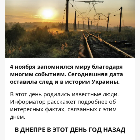
4 ноября запомнился миру благодаря
многим событиям. Сегодняшняя дата
оставила след и в истории Украины.
В этот день родились известные люди.
Информатор
расскажет подробнее об
интересных фактах, связанных с этим
днем.
В ДНЕПРЕ В ЭТОТ ДЕНЬ ГОД НАЗАД