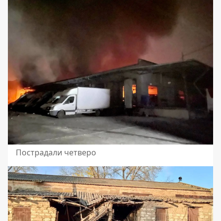
Пострадали четверо