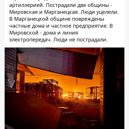
артиллерией. Пострадали две общины -
Мировская и Марганецкая. Люди уцелели.
В Марганецкой общине повреждены
частные дома и частное предприятие. В
Мировской - дома и линия
электропередач. Люди не пострадали.