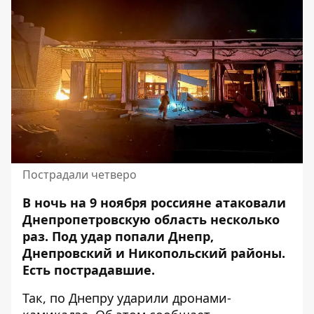
Пострадали четверо
В ночь на 9 ноября россияне
атаковали
Днепропетровскую область несколько
раз. Под удар попали Днепр,
Днепровский и Никопольский районы.
Есть пострадавшие.
Так, по Днепру ударили дронами-