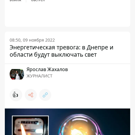
ВОЙНА
ОБСТРЕЛ
08:50, 09 ноября 2022
Энергетическая тревога: в Днепре и
области будут выключать свет
Ярослав Жахалов
ЖУРНАЛИСТ
👍