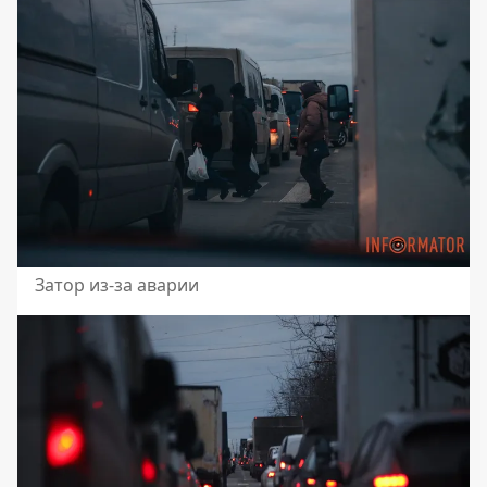
Затор из-за аварии