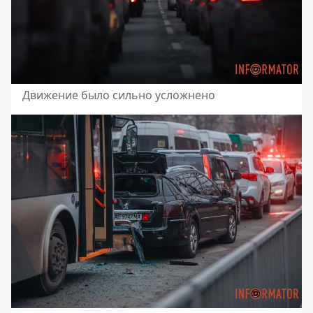
Движение было сильно усложнено