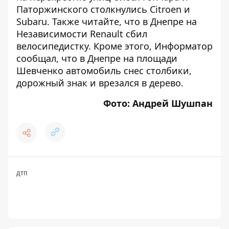
Паторжинского столкнулись Citroen и
Subaru
. Также читайте, что
в Днепре на
Независимости Renault сбил
велосипедистку
. Кроме этого, Информатор
сообщал, что
в Днепре на площади
Шевченко автомобиль снес столбики,
дорожный знак и врезался в дерево
.
Фото: Андрей Шушпан
ДТП