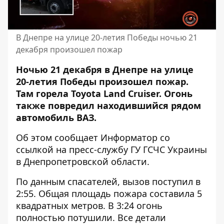
В Днепре на улице 20-летия Победы ночью 21
декабря произошел пожар
Ночью 21 декабря в Днепре на улице
20-летия Победы произошел пожар.
Там горела Toyota Land Cruiser. Огонь
также повредил находившийся рядом
автомобиль ВАЗ.
Об этом сообщает Информатор со
ссылкой на пресс-службу ГУ ГСЧС Украины
в Днепропетровской области.
По данным спасателей, вызов поступил в
2:55. Общая площадь пожара составила 5
квадратных метров. В 3:24 огонь
полностью потушили. Все детали