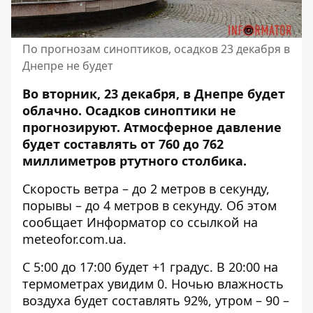
По прогнозам синоптиков, осадков 23 декабря в
Днепре не будет
Во вторник, 23 декабря, в Днепре будет
облачно. Осадков синоптики не
прогнозируют. Атмосферное давление
будет составлять от 760 до 762
миллиметров ртутного столбика.
Скорость ветра – до 2 метров в секунду,
порывы – до 4 метров в секунду. Об этом
сообщает Информатор со ссылкой на
meteofor.com.ua
.
С 5:00 до 17:00 будет +1 градус. В 20:00 на
термометрах увидим 0. Ночью влажность
воздуха будет составлять 92%, утром – 90 –