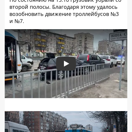
второй полосы. Благодаря этому удалось
возобновить движение троллейбусов №3
и №7.
Play