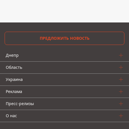
ПРЕДЛОЖИТЬ НОВОСТЬ
Днепр
Область
Украина
Реклама
Пресс-релизы
О нас