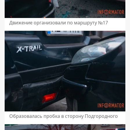
Движение организовали по маршруту №17
Образовалась пробка в сторону Подгородного