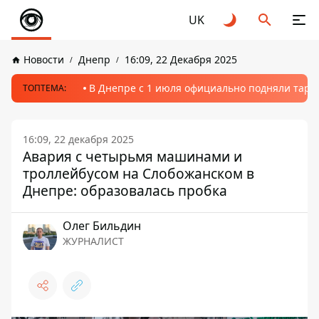
UK
Новости
Днепр
16:09, 22 Декабря 2025
В Днепре с 1 июля официально подняли тариф
ТОПТЕМА:
16:09, 22 декабря 2025
Авария с четырьмя машинами и
троллейбусом на Слобожанском в
Днепре: образовалась пробка
Олег Бильдин
ЖУРНАЛИСТ