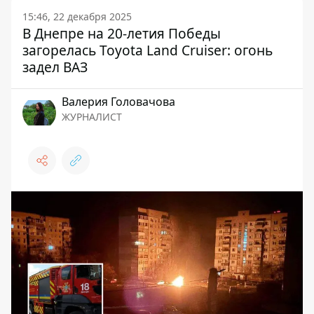
15:46, 22 декабря 2025
В Днепре на 20-летия Победы
загорелась Toyota Land Cruiser: огонь
задел ВАЗ
Валерия Головачова
ЖУРНАЛИСТ