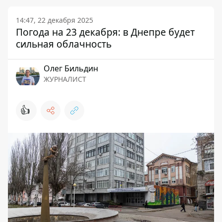
14:47, 22 декабря 2025
Погода на 23 декабря: в Днепре будет
сильная облачность
Олег Бильдин
ЖУРНАЛИСТ
👍