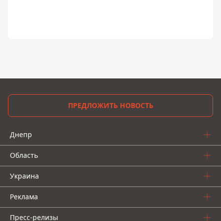
ПРЕДЛОЖИТЬ НОВОСТЬ
Днепр
Область
Украина
Реклама
Пресс-релизы