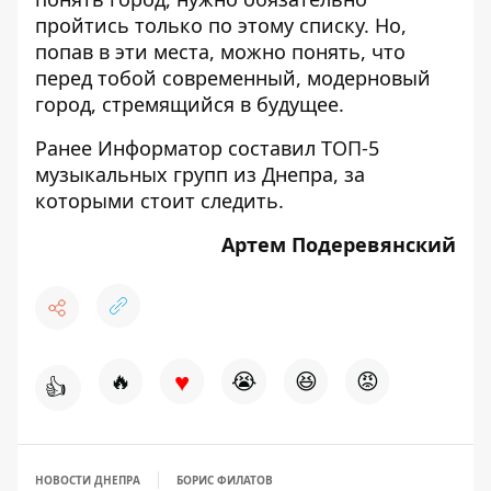
пройтись только по этому списку. Но,
попав в эти места, можно понять, что
перед тобой современный, модерновый
город, стремящийся в будущее.
Ранее Информатор составил
ТОП-5
музыкальных групп из Днепра, за
которыми стоит следить
.
Артем Подеревянский
♥
🔥
😭
😆
😡
👍
НОВОСТИ ДНЕПРА
БОРИС ФИЛАТОВ