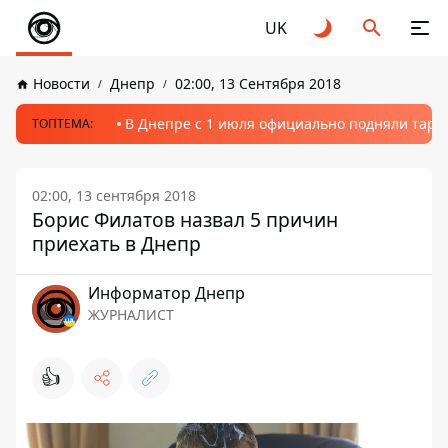
UK
Новости
Днепр
02:00, 13 Сентября 2018
В Днепре с 1 июля официально подняли тариф
ТОПТЕМА:
02:00, 13 сентября 2018
Борис Филатов назвал 5 причин
приехать в Днепр
Информатор Днепр
ЖУРНАЛИСТ
👍