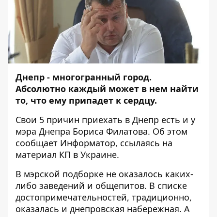
Днепр - многогранный город.
Абсолютно каждый может в нем найти
то, что ему припадет к сердцу.
Свои 5 причин приехать в Днепр есть и у
мэра Днепра Бориса Филатова. Об этом
сообщает
Информатор
, ссылаясь на
материал
КП в Украине
.
В мэрской подборке не оказалось каких-
либо заведений и общепитов. В списке
достопримечательностей, традиционно,
оказалась и днепровская набережная. А