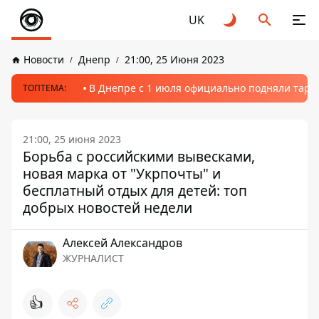
UK
Новости
Днепр
21:00, 25 Июня 2023
В Днепре с 1 июля официально подняли тариф
ТОПТЕМА:
21:00, 25 июня 2023
Борьба с российскими вывесками,
новая марка от "Укрпочты" и
бесплатный отдых для детей: топ
добрых новостей недели
Алексей Александров
ЖУРНАЛИСТ
👍