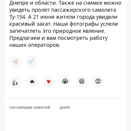
Днепре и области. Также на снимке можно
увидеть пролет пассажирского самолета
Ту-154. А 21 июня жители города увидели
красивый закат
. Наши фотографы успели
запечатлеть это природное явление.
Предлагаем и вам посмотреть работу
наших операторов.
♥
🔥
😭
😆
😡
👍
ТОП ХОРОШИХ НОВОСТЕЙ
ДНЕПР