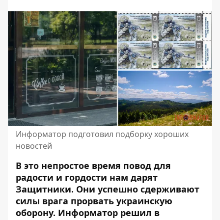
Информатор подготовил подборку хороших
новостей
В это непростое время повод для
радости и гордости нам дарят
Защитники. Они успешно сдерживают
силы врага прорвать украинскую
оборону. Информатор решил
в