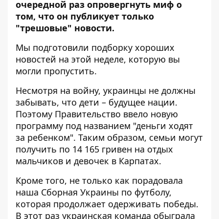
очередной раз опровергнуть миф
о
том, что он публикует только
"трешовые" новости.
Мы подготовили подборку хороших
новостей на этой неделе, которую вы
могли пропустить.
Несмотря на войну, украинцы не должны
забывать, что дети – будущее нации.
Поэтому
Правительство ввело новую
программу
под названием "деньги ходят
за ребенком". Таким образом, семьи могут
получить по 14 165 гривен на отдых
мальчиков и девочек в Карпатах.
Кроме того, не только как порадовала
наша Сборная Украины по футболу,
которая продолжает одерживать победы.
В этот раз
украинская команда обыграла