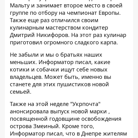
Мальту
и занимает второе место в своей
группе по отбору на чемпионат Европы.
Также еще раз отличился своим
кулинарным мастерством кондитер
Дмитрий Никифоров. На этот раз кулинар
приготовил
огромного сладкого карпа
.
Не забыли и мы о братьях наших
меньших. Информатор писал, какие
котики и собачки ищут
себе новых
владельцев. Может быть, именно вы
станете для этих
пушистиков
новой
семьей.
Также на этой неделе "Укрпочта"
анонсировала
выпуск новой марки
,
посвященной годовщине освобождения
острова Змеиный. Кроме того,
Информатор писал, что в Днепре жителям