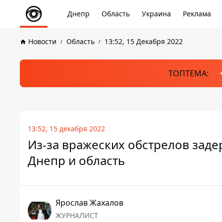
Днепр
Область
Украина
Реклама
Новости
Область
13:52, 15 Декабря 2022
ТОПТЕМА:
13:52, 15 декабря 2022
Из-за вражеских обстрелов заде
Днепр и область
Ярослав Жахалов
ЖУРНАЛИСТ