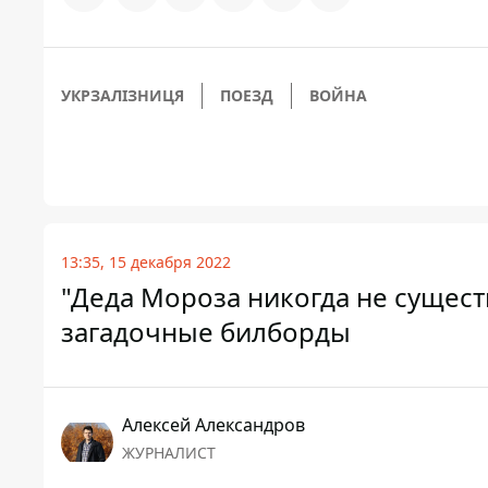
УКРЗАЛІЗНИЦЯ
ПОЕЗД
ВОЙНА
13:35, 15 декабря 2022
"Деда Мороза никогда не сущест
загадочные билборды
Алексей Александров
ЖУРНАЛИСТ