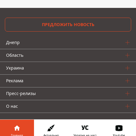
ПРЕДЛОЖИТЬ НОВОСТЬ
Днепр
Область
Украина
Реклама
Пресс-релизы
О нас
Главная
Актуально
Україна на часі
Youtube