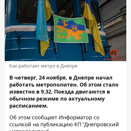
Как работает метро в Днепре
В четверг, 24 ноября, в Днепре начал
работать метрополитен. Об этом стало
известно в 9.32.
Поезда
двигаются
в
обычном режиме по актуальному
расписанием.
Об этом сообщает Информатор со
ссылкой
на
публикацию
КП “Днепровский