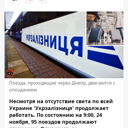
Поезда, проходящие через Днепр, двигаются с
опозданием
Несмотря на отсутствие света по всей
Украине 'Укрзалізниця' продолжает
работать. По состоянию на 9:00, 24
ноября, 95 поездов продолжают