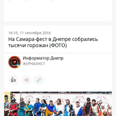
16:10, 11 сентября 2016
На Самара-фест в Днепре собрались
тысячи горожан (ФОТО)
Информатор Днепр
ЖУРНАЛИСТ
👍