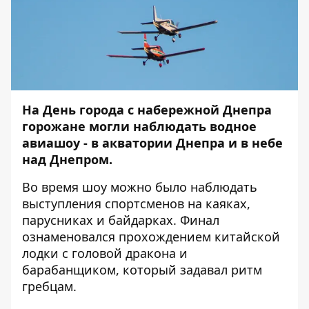
На День города с набережной Днепра
горожане могли наблюдать водное
авиашоу - в акватории Днепра и в небе
над Днепром.
Во время шоу можно было наблюдать
выступления спортсменов на каяках,
парусниках и байдарках. Финал
ознаменовался прохождением китайской
лодки с головой дракона и
барабанщиком, который задавал ритм
гребцам.