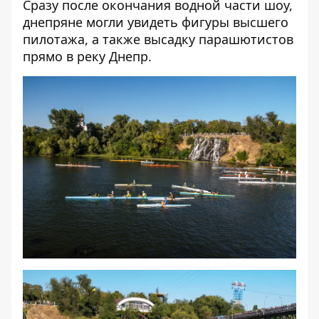
Сразу после окончания водной части шоу,
днепряне могли увидеть фигуры высшего
пилотажа, а также высадку парашютистов
прямо в реку Днепр.