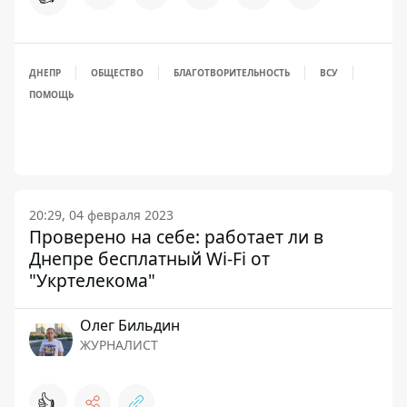
ДНЕПР
ОБЩЕСТВО
БЛАГОТВОРИТЕЛЬНОСТЬ
ВСУ
ПОМОЩЬ
20:29, 04 февраля 2023
Проверено на себе: работает ли в
Днепре бесплатный Wi-Fi от
"Укртелекома"
Олег Бильдин
ЖУРНАЛИСТ
👍