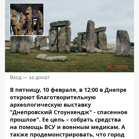
Вход — за донат
В пятницу, 10 февраля, в 12:00 в Днепре
откроют благотворительную
археологическую выставку
"Днепровский Стоунхендж" - спасенное
прошлое". Ее цель –
собрать средства
на помощь ВСУ
и военным медикам. А
также продемонстрировать, что город