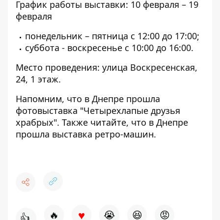
График работы выставки: 10 февраля – 19
февраля
понедельник – пятница с 12:00 до 17:00;
суббота - воскресенье с 10:00 до 16:00.
Место проведения: улица Воскресенская,
24, 1 этаж.
Напомним, что
в Днепре прошла
фотовыставка "Четырехлапые друзья
храбрых"
. Также читайте, что
в Днепре
прошла выставка ретро-машин
.
♥
🔥
😭
😆
😡
👍