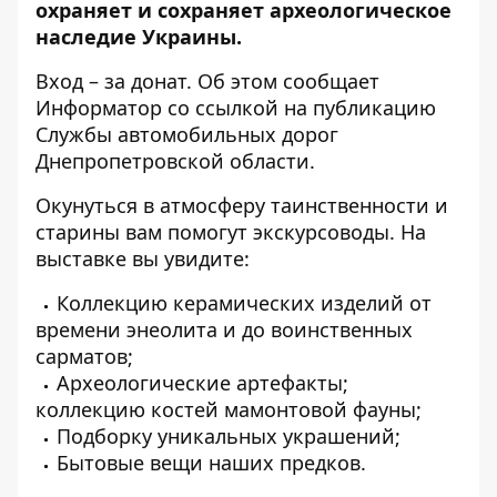
охраняет и сохраняет археологическое
наследие Украины.
Вход – за донат. Об этом сообщает
Информатор
со ссылкой на публикацию
Службы автомобильных дорог
Днепропетровской области.
Окунуться в атмосферу таинственности и
старины вам помогут экскурсоводы. На
выставке вы увидите:
Коллекцию керамических изделий от
времени энеолита и до воинственных
сарматов;
Археологические артефакты;
коллекцию костей мамонтовой фауны;
Подборку уникальных украшений;
Бытовые вещи наших предков.