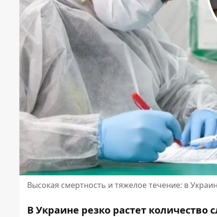
Высокая смертность и тяжелое течение: в Украи
В Украине резко растет количество 