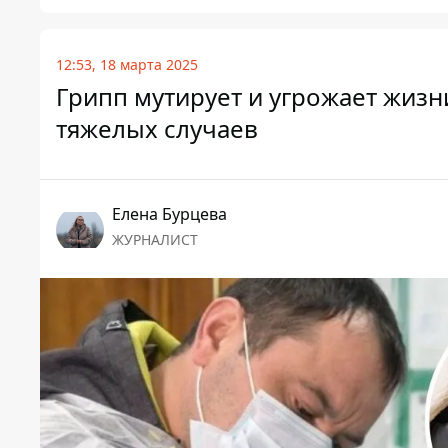
12:53, 18 марта 2025
Грипп мутирует и угрожает жизн
тяжелых случаев
Елена Бурцева
ЖУРНАЛИСТ