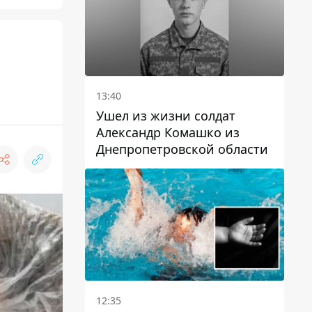
13:40
Ушел из жизни солдат
Александр Комашко из
Днепропетровской области
12:35