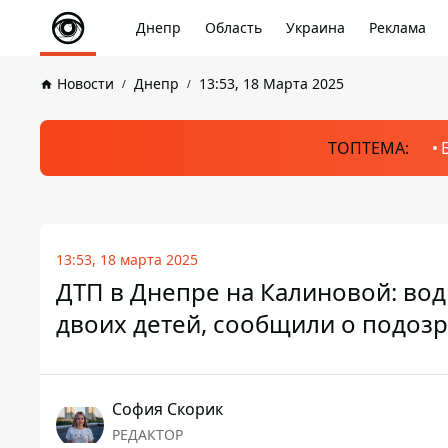
Днепр
Область
Украина
Реклама
Новости
Днепр
13:53, 18 Марта 2025
ТОПТЕМА:
13:53, 18 марта 2025
ДТП в Днепре на Калиновой: во
двоих детей, сообщили о подоз
София Скорик
РЕДАКТОР