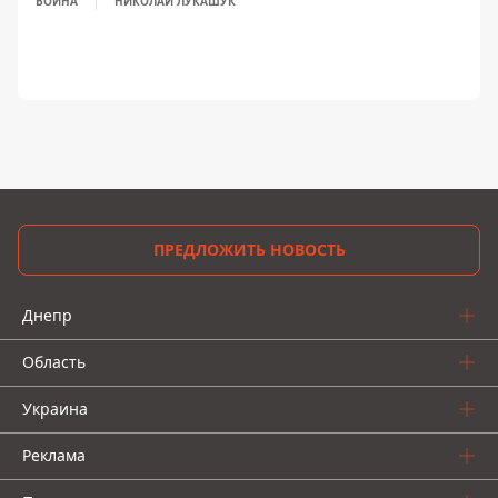
ВОЙНА
НИКОЛАЙ ЛУКАШУК
ПРЕДЛОЖИТЬ НОВОСТЬ
Днепр
Область
Украина
Реклама