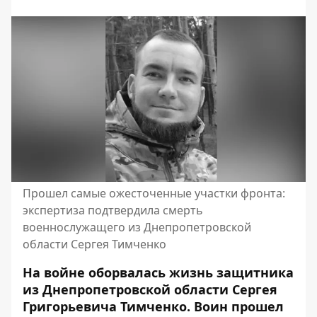
Прошел самые ожесточенные участки фронта:
экспертиза подтвердила смерть
военнослужащего из Днепропетровской
области Сергея Тимченко
На войне оборвалась жизнь защитника
из Днепропетровской области Сергея
Григорьевича Тимченко. Воин прошел