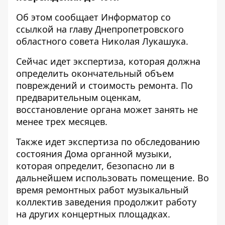
Об этом сообщает Информатор со
ссылкой на
главу Днепропетровского
областного совета Николая Лукашука
.
Сейчас идет экспертиза, которая должна
определить окончательный объем
повреждений и стоимость ремонта. По
предварительным оценкам,
восстановление органа может занять не
менее трех месяцев.
Также идет экспертиза по обследованию
состояния Дома органной музыки,
которая определит, безопасно ли в
дальнейшем использовать помещение. Во
время ремонтных работ музыкальный
коллектив заведения продолжит работу
на других концертных площадках.