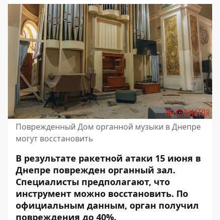
Поврежденный Дом органной музыки в Днепре
могут восстановить
В результате ракетной атаки 15 июня в
Днепре поврежден органный зал.
Специалисты предполагают, что
инструмент можно восстановить. По
официальным данным, орган получил
повреждения до 40%.