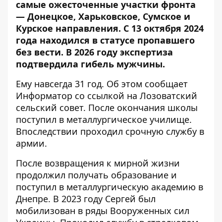
самые ожесточенные участки фронта
— Донецкое, Харьковское, Сумское и
Курское направления. С 13 октября 2024
года находился в статусе пропавшего
без вести. В 2026 году экспертиза
подтвердила гибель мужчины.
Ему навсегда 31 год. Об этом сообщает
Информатор со ссылкой на
Лозоватский
сельский совет
. После окончания школы
поступил в металлургическое училище.
Впоследствии проходил срочную службу в
армии.
После возвращения к мирной жизни
продолжил получать образование и
поступил в металлургическую академию в
Днепре. В 2023 году Сергей был
мобилизован в ряды Вооруженных сил