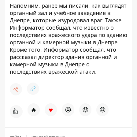
Напомним, ранее мы писали,
как выглядят
органный зал и учебное заведение в
Днепре, которые изуродовал враг
. Также
Информатор сообщал,
что известно о
последствиях вражеского удара по зданию
органной и камерной музыки в Днепре
.
Кроме того, Информатор сообщал,
что
рассказал директор здания органной и
камерной музыки в Днепре о
последствиях вражеской атаки
.
♥
🔥
😭
😆
😡
👍