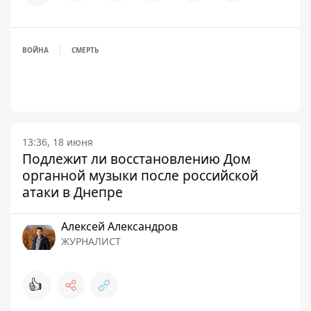
ВОЙНА
СМЕРТЬ
13:36, 18 июня
Подлежит ли восстановлению Дом
органной музыки после российской
атаки в Днепре
Алексей Александров
ЖУРНАЛИСТ
👍