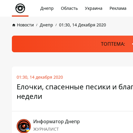
Днепр
Область
Украина
Реклама
Новости
Днепр
01:30, 14 Декабря 2020
ТОПТЕМА:
01:30, 14 декабря 2020
Елочки, спасенные песики и бла
недели
Информатор Днепр
ЖУРНАЛИСТ