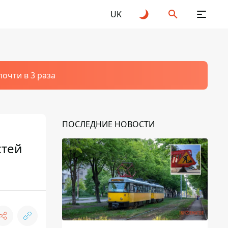
UK
очти в 3 раза
ПОСЛЕДНИЕ НОВОСТИ
стей