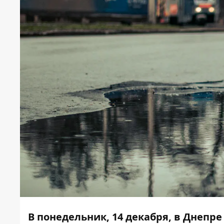
В понедельник, 14 декабря, в Днепре