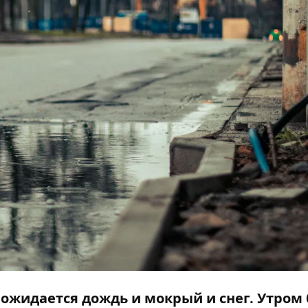
 ожидается дождь и мокрый и снег. Утром 