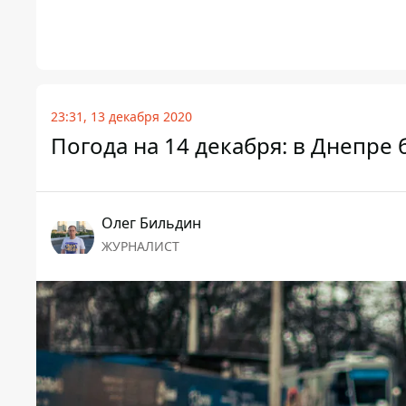
23:31, 13 декабря 2020
Погода на 14 декабря: в Днепре 
Олег Бильдин
ЖУРНАЛИСТ