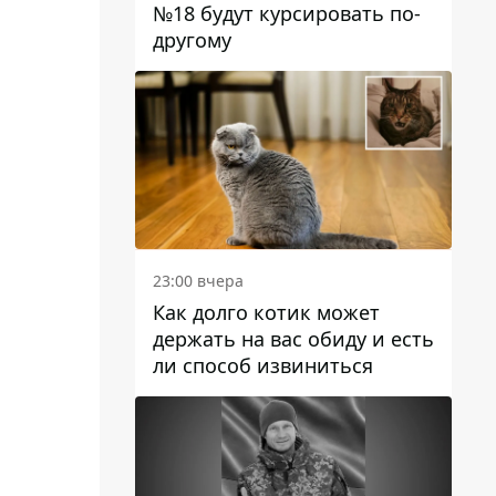
№18 будут курсировать по-
другому
23:00 вчера
Как долго котик может
держать на вас обиду и есть
ли способ извиниться