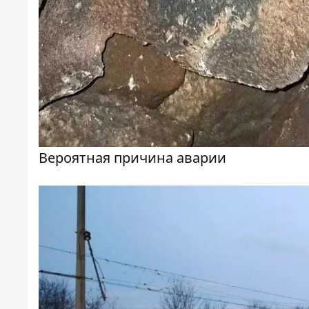
Вероятная причина аварии