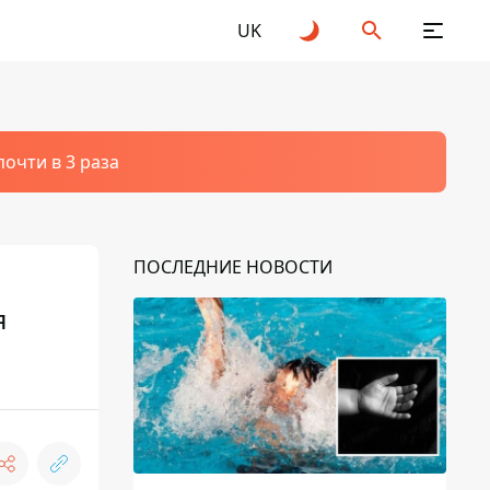
UK
очти в 3 раза
ПОСЛЕДНИЕ НОВОСТИ
я