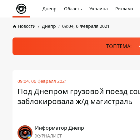
Днепр
Область
Украина
Реклама
Новости
Днепр
09:04, 6 Февраля 2021
ТОПТЕМА:
09:04, 06 февраля 2021
Под Днепром грузовой поезд сош
заблокировала ж/д магистраль
Информатор Днепр
ЖУРНАЛИСТ