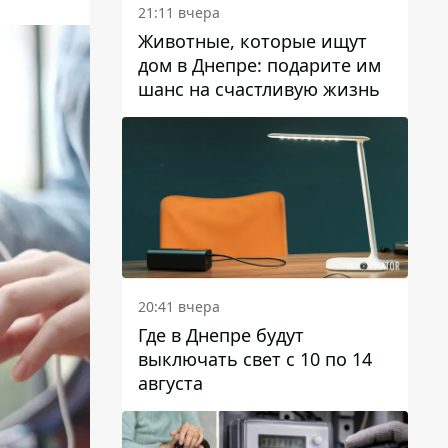
21:11 вчера
Животные, которые ищут
дом в Днепре: подарите им
шанс на счастливую жизнь
20:41 вчера
Где в Днепре будут
выключать свет с 10 по 14
августа