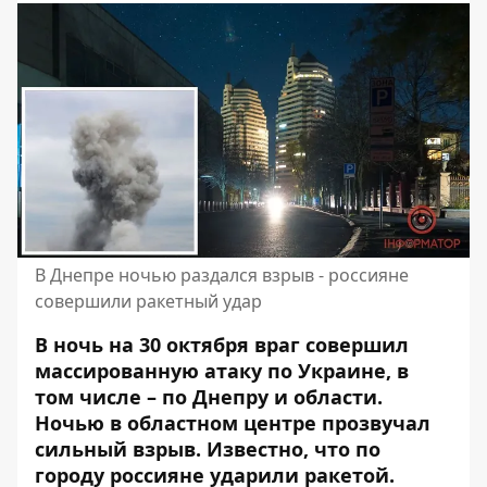
В Днепре ночью раздался взрыв - россияне
совершили ракетный удар
В ночь на 30 октября враг совершил
массированную атаку по Украине, в
том числе – по Днепру и области.
Ночью в областном центре прозвучал
сильный взрыв. Известно, что по
городу россияне ударили ракетой.