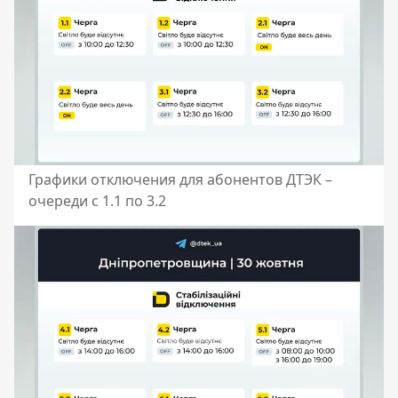
Графики отключения для абонентов ДТЭК –
очереди с 1.1 по 3.2