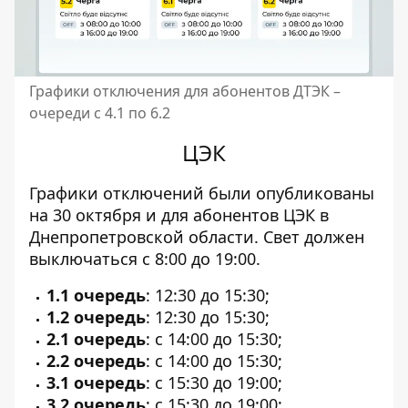
Графики отключения для абонентов ДТЭК –
очереди с 4.1 по 6.2
ЦЭК
Графики отключений
были опубликованы
на 30 октября
и для абонентов ЦЭК в
Днепропетровской области. Свет должен
выключаться с 8:00 до 19:00.
1.1 очередь
: 12:30 до 15:30;
1.2 очередь
: 12:30 до 15:30;
2.1 очередь
: с 14:00 до 15:30;
2.2 очередь
: с 14:00 до 15:30;
3.1 очередь
: с 15:30 до 19:00;
3.2 очередь
: с 15:30 до 19:00;