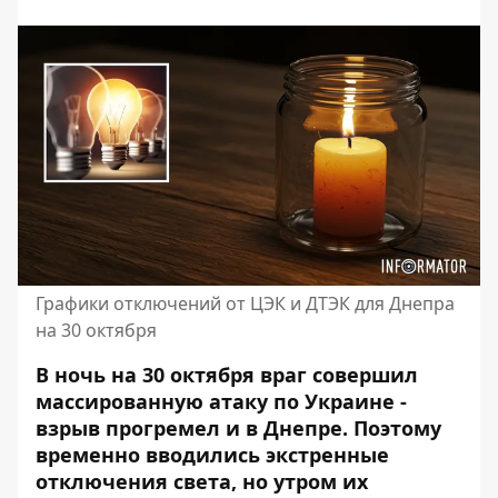
Графики отключений от ЦЭК и ДТЭК для Днепра
на 30 октября
В ночь на 30 октября враг совершил
массированную атаку по Украине -
взрыв прогремел и в Днепре
. Поэтому
временно вводились экстренные
отключения света, но утром их