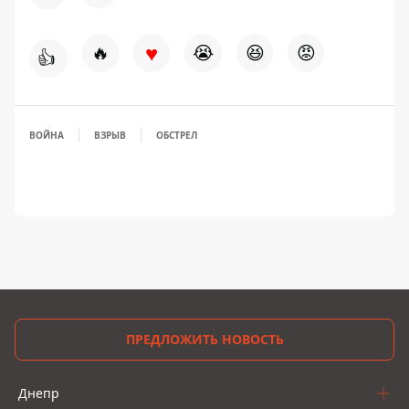
♥
🔥
😭
😆
😡
👍
ВОЙНА
ВЗРЫВ
ОБСТРЕЛ
ПРЕДЛОЖИТЬ НОВОСТЬ
Днепр