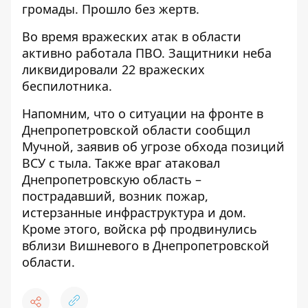
громады. Прошло без жертв.
Во время вражеских атак в области
активно работала ПВО. Защитники неба
ликвидировали 22 вражеских
беспилотника.
Напомним, что
о ситуации на фронте в
Днепропетровской области сообщил
Мучной, заявив об угрозе обхода позиций
ВСУ с тыла
. Также
враг атаковал
Днепропетровскую область –
пострадавший, возник пожар,
истерзанные инфраструктура и дом
.
Кроме этого, войска рф
продвинулись
вблизи Вишневого в Днепропетровской
области
.