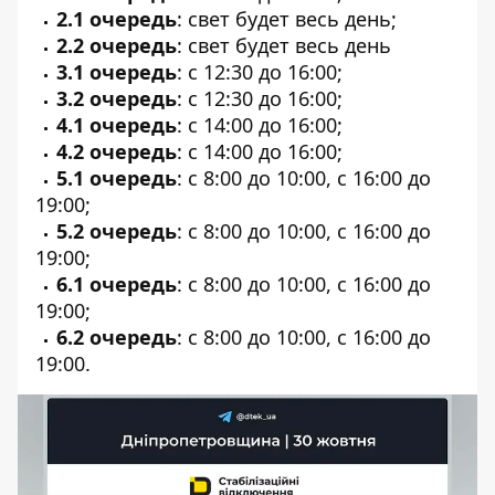
2.1 очередь
: свет будет весь день;
2.2 очередь
: свет будет весь день
3.1 очередь
: с 12:30 до 16:00;
3.2 очередь
: с 12:30 до 16:00;
4.1 очередь
: с 14:00 до 16:00;
4.2 очередь
: с 14:00 до 16:00;
5.1 очередь
: с 8:00 до 10:00, с 16:00 до
19:00;
5.2 очередь
: с 8:00 до 10:00, с 16:00 до
19:00;
6.1 очередь
: с 8:00 до 10:00, с 16:00 до
19:00;
6.2 очередь
: с 8:00 до 10:00, с 16:00 до
19:00.