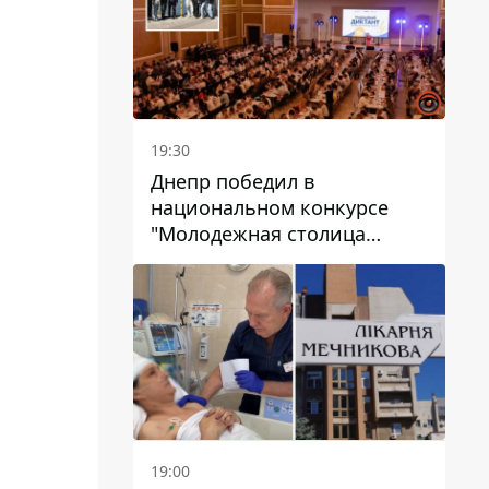
19:30
Днепр победил в
национальном конкурсе
"Молодежная столица
Украины – 2026"
19:00