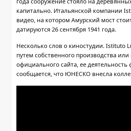
года сооружение стояло на деревянных
капитально. Итальянской компании Isti
видео, на котором Амурский мост сто
датируются 26 сентября 1941 года.
Несколько слов о киностудии. Istituto 
путем собственного производства или 
официального сайта, ее деятельность
сообщается, что ЮНЕСКО внесла коллекци