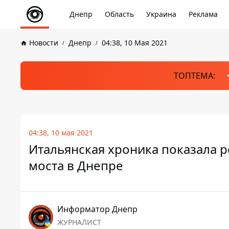
Днепр
Область
Украина
Реклама
Новости
Днепр
04:38, 10 Мая 2021
ТОПТЕМА:
04:38, 10 мая 2021
Итальянская хроника показала 
моста в Днепре
Информатор Днепр
ЖУРНАЛИСТ