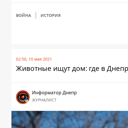
ВОЙНА
ИСТОРИЯ
02:50, 10 мая 2021
Животные ищут дом: где в Днепр
Информатор Днепр
ЖУРНАЛИСТ