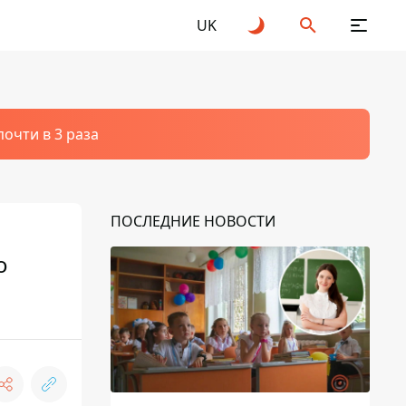
UK
очти в 3 раза
ПОСЛЕДНИЕ НОВОСТИ
о