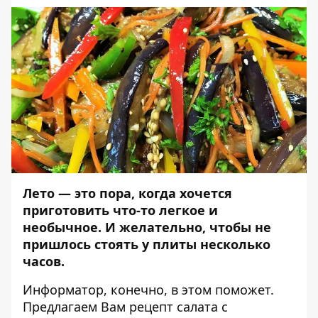
Лето — это пора, когда хочется
приготовить что-то легкое и
необычное. И желательно, чтобы не
пришлось стоять у плиты несколько
часов.
Информатор
, конечно, в этом поможет.
Предлагаем Вам рецепт салата с