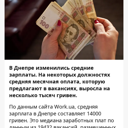
В Днепре изменились средние
зарплаты. На некоторых должностях
средняя месячная оплата, которую
предлагают в вакансиях, выросла на
несколько тысяч гривен.
По данным сайта
Work.ua
, средняя
зарплата в Днепре составляет 14000
гривен. Это медиана заработных плат по
данным из 19432 вакансий, размещенных