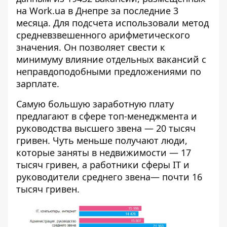
на Work.ua в Днепре за последние 3
месяца. Для подсчета использовали метод
средневзвешенного арифметического
значения. Он позволяет свести к
минимуму влияние отдельных вакансий с
неправдоподобными предложениями по
зарплате.
Самую большую заработную плату
предлагают в сфере топ-менеджмента и
руководства высшего звена — 20 тысяч
гривен. Чуть меньше получают люди,
которые заняты в недвижимости — 17
тысяч гривен, а работники сферы IT и
руководители среднего звена— почти 16
тысяч гривен.