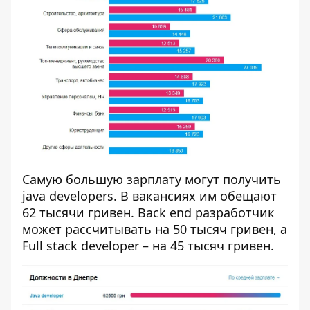
Самую большую зарплату могут получить
java developers. В вакансиях им обещают
62 тысячи гривен. Back end разработчик
может рассчитывать на 50 тысяч гривен, а
Full stack developer – на 45 тысяч гривен.