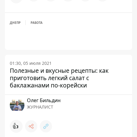
ДНЕПР
РАБОТА
01:30, 05 июля 2021
Полезные и вкусные рецепты: как
приготовить легкий салат с
баклажанами по-корейски
Олег Бильдин
ЖУРНАЛИСТ
👍