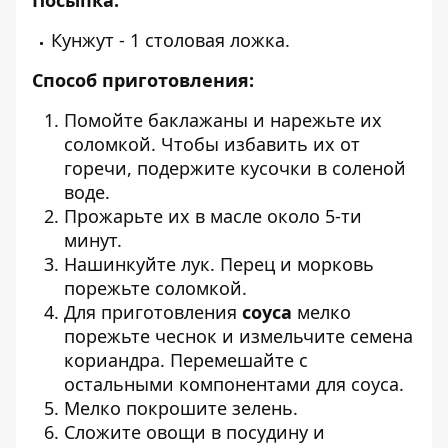
Посыпка:
Кунжут - 1 столовая ложка.
Способ приготовления:
Помойте баклажаны и нарежьте их
соломкой. Чтобы избавить их от
горечи, подержите кусочки в соленой
воде.
Прожарьте их в масле около 5-ти
минут.
Нашинкуйте лук. Перец и морковь
порежьте соломкой.
Для приготовления
соуса
мелко
порежьте чеснок и измельчите семена
кориандра. Перемешайте с
остальными компонентами для соуса.
Мелко покрошите зелень.
Сложите овощи в посудину и