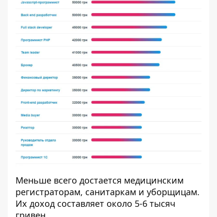
Меньше всего достается медицинским
регистраторам, санитаркам и уборщицам.
Их доход составляет около 5-6 тысяч
гривен.