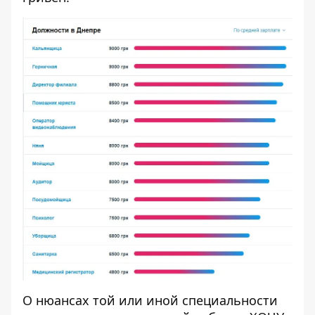
О нюансах той или иной специальности