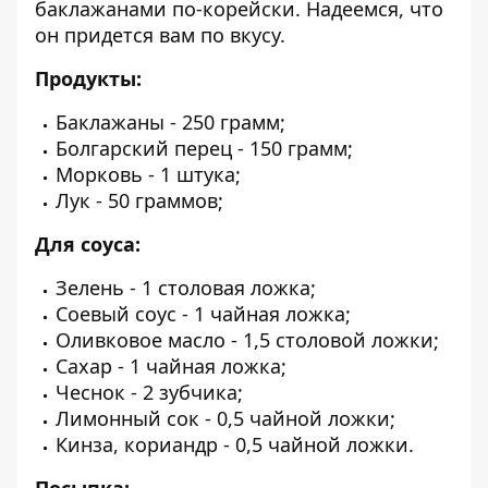
баклажанами по-корейски. Надеемся, что
он придется вам по вкусу.
Продукты:
Баклажаны - 250 грамм;
Болгарский перец - 150 грамм;
Морковь - 1 штука;
Лук - 50 граммов;
Для соуса:
Зелень - 1 столовая ложка;
Соевый соус - 1 чайная ложка;
Оливковое масло - 1,5 столовой ложки;
Сахар - 1 чайная ложка;
Чеснок - 2 зубчика;
Лимонный сок - 0,5 чайной ложки;
Кинза, кориандр - 0,5 чайной ложки.