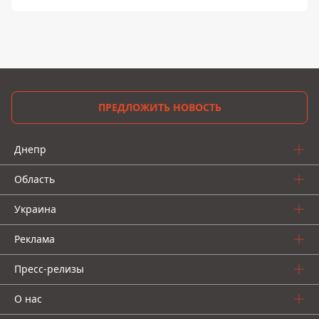
ПРЕДЛОЖИТЬ НОВОСТЬ
Днепр
Область
Украина
Реклама
Пресс-релизы
О нас