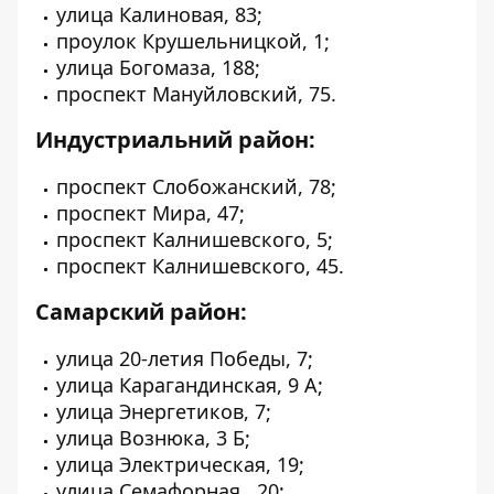
улица Калиновая, 83;
проулок Крушельницкой, 1;
улица Богомаза, 188;
проспект Мануйловский, 75.
Индустриальний район:
проспект Слобожанский, 78;
проспект Мира, 47;
проспект Калнишевского, 5;
проспект Калнишевского, 45.
Самарский район:
улица 20-летия Победы, 7;
улица Карагандинская, 9 А;
улица Энергетиков, 7;
улица Вознюка, 3 Б;
улица Электрическая, 19;
улица Семафорная, 20;