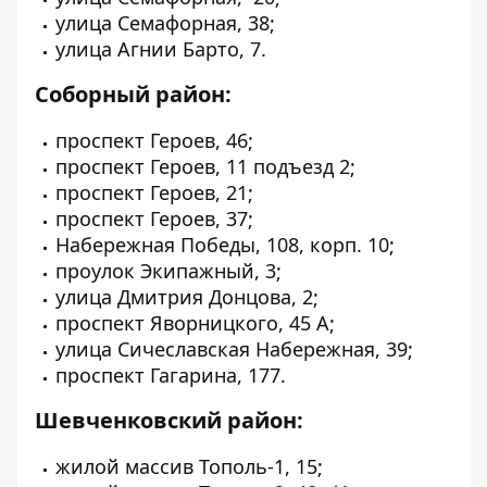
улица Семафорная, 38;
улица Агнии Барто, 7.
Соборный район:
проспект Героев, 46;
проспект Героев, 11 подъезд 2;
проспект Героев, 21;
проспект Героев, 37;
Набережная Победы, 108, корп. 10;
проулок Экипажный, 3;
улица Дмитрия Донцова, 2;
проспект Яворницкого, 45 А;
улица Сичеславская Набережная, 39;
проспект Гагарина, 177.
Шевченковский район:
жилой массив Тополь-1, 15;