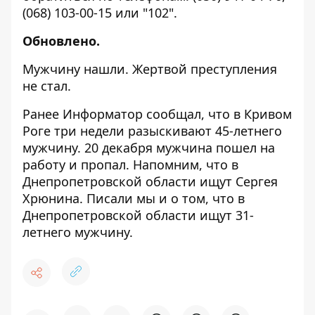
(068) 103-00-15
или "
102
".
Обновлено.
Мужчину нашли. Жертвой преступления
не стал.
Ранее Информатор сообщал, что в Кривом
Роге три недели разыскивают 45-летнего
мужчину.
20 декабря мужчина пошел на
работу и пропал
. Напомним, что в
Днепропетровской области ищут
Сергея
Хрюнина
. Писали мы и о том, что в
Днепропетровской области
ищут 31-
летнего мужчину
.