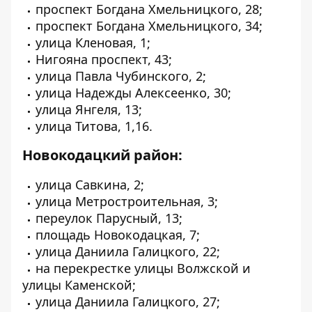
проспект Богдана Хмельницкого, 28;
проспект Богдана Хмельницкого, 34;
улица Кленовая, 1;
Нигояна проспект, 43;
улица Павла Чубинского, 2;
улица Надежды Алексеенко, 30;
улица Янгеля, 13;
улица Титова, 1,16.
Новокодацкий район:
улица Савкина, 2;
улица Метростроительная, 3;
переулок Парусный, 13;
площадь Новокодацкая, 7;
улица Даниила Галицкого, 22;
на перекрестке улицы Волжской и
улицы Каменской;
улица Даниила Галицкого, 27;