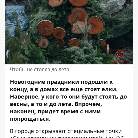
Чтобы не стояла до лета
Новогодние праздники подошли к
концу, а в домах все еще стоят
елки
.
Наверное, у кого-то они будут стоять до
весны, а то и до лета. Впрочем,
наконец, придет время с ними
попрощаться.
В городе открывают специальные точки