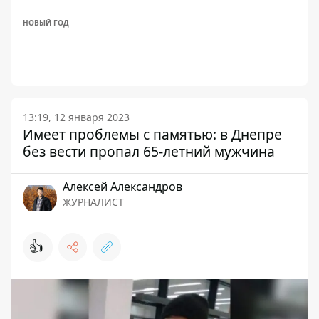
НОВЫЙ ГОД
13:19, 12 января 2023
Имеет проблемы с памятью: в Днепре
без вести пропал 65-летний мужчина
Алексей Александров
ЖУРНАЛИСТ
👍