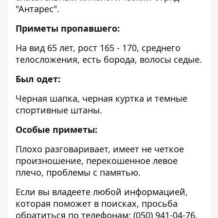
"Антарес".
Приметы пропавшего:
На вид 65 лет, рост 165 - 170, среднего
телосложения, есть борода, волосы седые.
Был одет:
Черная шапка, черная куртка и темные
спортивные штаны.
Особые приметы:
Плохо разговаривает, имеет не четкое
произношение, перекошенное левое
плечо, проблемы с памятью.
Если вы владеете любой информацией,
которая поможет в поисках, просьба
обратиться по телефонам:
(050) 941-04-76
,