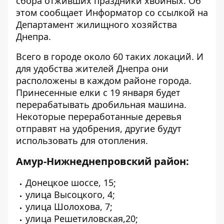
сбора отживших праздники хвойных. Об
этом сообщает Информатор со ссылкой на
Департамент жилищного хозяйства
Днепра.
Всего в городе около 60 таких локаций. И
для удобства жителей Днепра они
расположены в каждом районе города.
Принесенные елки с 19 января будет
перерабатывать дробильная машина.
Некоторые переработанные деревья
отправят на удобрения, другие будут
использовать для отопления.
Амур-Нижнеднепровский район:
Донецкое шоссе, 15;
улица Высоцкого, 4;
улица Шолохова, 7;
улица Решетиловская,20;