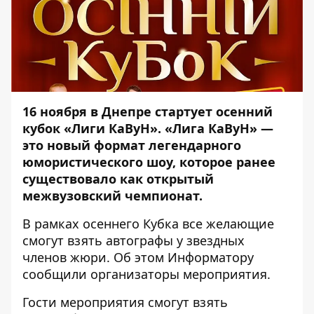
16 ноября в Днепре стартует осенний
кубок «Лиги КаВуН». «Лига КаВуН» —
это новый формат легендарного
юмористического шоу, которое ранее
существовало как открытый
межвузовский чемпионат.
В рамках осеннего Кубка все желающие
смогут взять автографы у звездных
членов жюри. Об этом
Информатору
сообщили организаторы мероприятия.
Гости мероприятия смогут взять