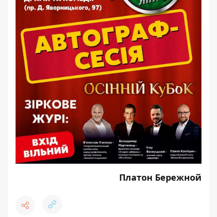
Платон Бережной