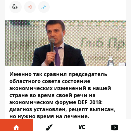
👍
Именно так сравнил председатель
областного совета состояние
экономических изменений в нашей
стране во время своей речи на
экономическом форуме DEF_2018:
диагноз установлен, рецепт выписан,
но нужно время на лечение.
В рамках проведения первой панели