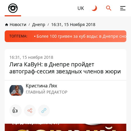
UK
Новости
Днепр
16:31, 15 Ноября 2018
Более 100 гривен за куб воды: в Днепре сно
ТОПТЕМА:
16:31, 15 ноября 2018
Лига КаВуН: в Днепре пройдет
автограф-сессия звездных членов жюри
Кристина Лях
ГЛАВНЫЙ РЕДАКТОР
👍