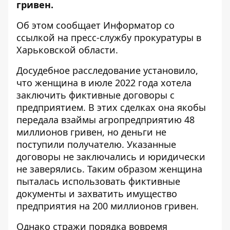
гривен
.
Об этом сообщает Информатор со
ссылкой
на пресс-службу прокуратуры в
Харьковской области.
Досудебное расследование установило,
что женщина в июле 2022 года хотела
заключить фиктивные договоры с
предприятием. В этих сделках она якобы
передала взаймы агропредприятию 48
миллионов гривен, но деньги не
поступили получателю. Указанные
договоры не заключались и юридически
не заверялись. Таким образом женщина
пыталась использовать фиктивные
документы и захватить имущество
предприятия на 200 миллионов гривен.
Однако стражи порядка вовремя