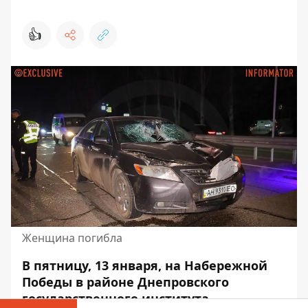
👍
Женщина погибла
В пятницу, 13 января, на Набережной
Победы в районе Днепровского
государственного института