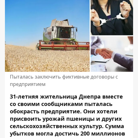
Пыталась заключить фиктивные договоры с
предприятием
31-летняя жительница Днепра вместе
со своими сообщниками пыталась
обокрасть предприятие. Они хотели
присвоить урожай пшеницы и других
сельскохозяйственных культур.
Сумма
убытков могла достичь 200 миллионов