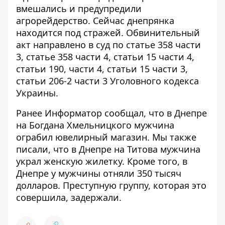
вмешались и предупредили
агрорейдерство. Сейчас днепрянка
находится под стражей. Обвинительный
акт направлено в суд по статье 358 части
3, статье 358 части 4, статьи 15 части 4,
статьи 190, части 4, статьи 15 части 3,
статьи 206-2 части 3 Уголовного кодекса
Украины.
Ранее Информатор сообщал, что в Днепре
на Богдана Хмельницкого мужчина
ограбил ювелирный магазин
. Мы также
писали, что в Днепре на Титова мужчина
украл женскую жилетку
. Кроме того, в
Днепре у мужчины отняли
350 тысяч
долларов
. Преступную группу,
которая это
совершила, задержали
.