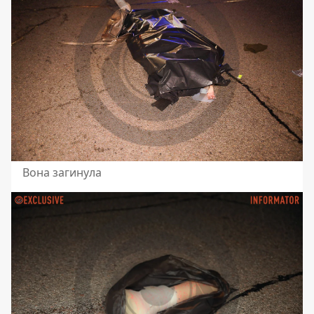
Вона загинула