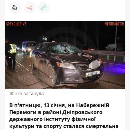
👍
Жінка загинула
В п'ятницю, 13 січня, на Набережній
Перемоги в районі Дніпровського
державного інституту фізичної
культури та спорту сталася смертельна